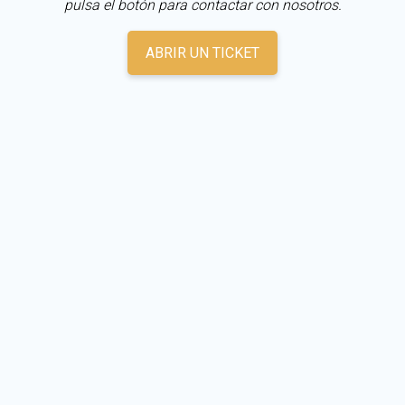
pulsa el botón para contactar con nosotros.
ABRIR UN TICKET