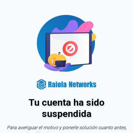
Tu cuenta ha sido
suspendida
Para averiguar el motivo y ponerle solución cuanto antes,