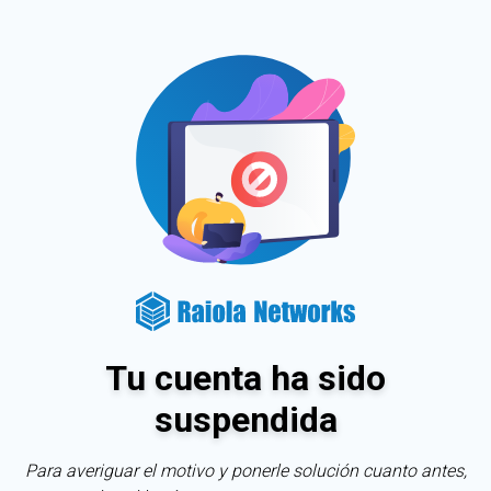
Tu cuenta ha sido
suspendida
Para averiguar el motivo y ponerle solución cuanto antes,