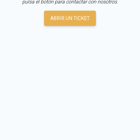
pulsa el botón para contactar con nosotros.
ABRIR UN TICKET