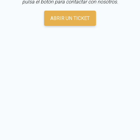
pulsa el botón para contactar con nosotros.
ABRIR UN TICKET