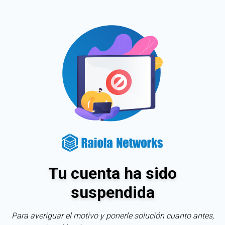
Tu cuenta ha sido
suspendida
Para averiguar el motivo y ponerle solución cuanto antes,