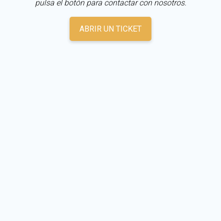
pulsa el botón para contactar con nosotros.
ABRIR UN TICKET