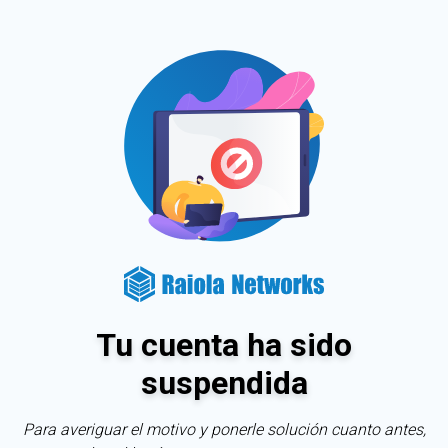
Tu cuenta ha sido
suspendida
Para averiguar el motivo y ponerle solución cuanto antes,