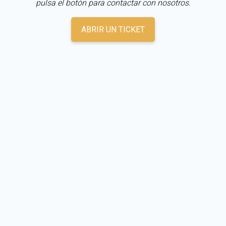
pulsa el botón para contactar con nosotros.
ABRIR UN TICKET