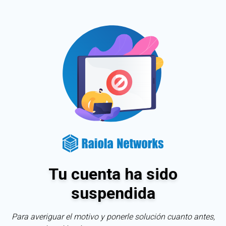
Tu cuenta ha sido
suspendida
Para averiguar el motivo y ponerle solución cuanto antes,