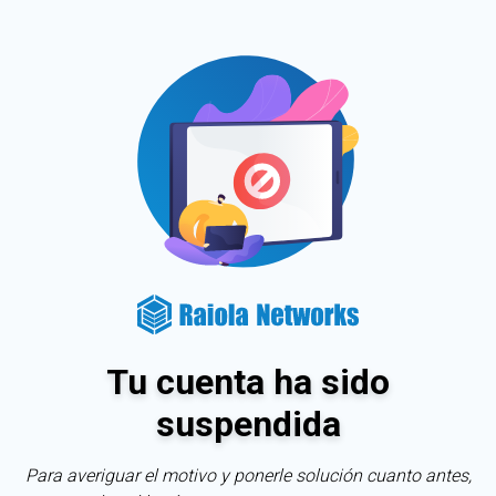
Tu cuenta ha sido
suspendida
Para averiguar el motivo y ponerle solución cuanto antes,