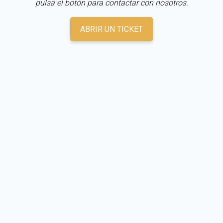
pulsa el botón para contactar con nosotros.
ABRIR UN TICKET