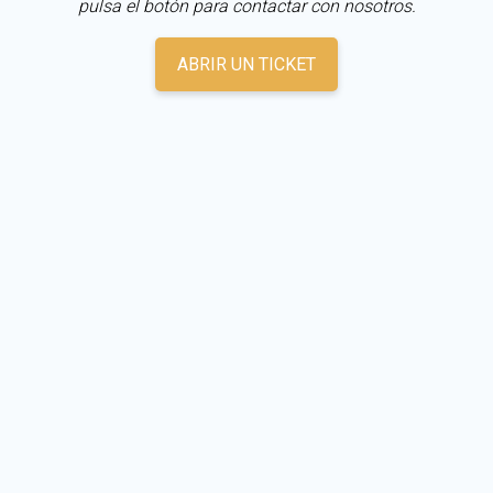
pulsa el botón para contactar con nosotros.
ABRIR UN TICKET