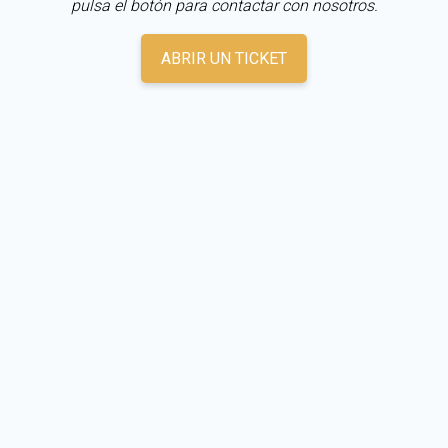
pulsa el botón para contactar con nosotros.
ABRIR UN TICKET