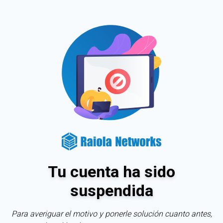
Tu cuenta ha sido
suspendida
Para averiguar el motivo y ponerle solución cuanto antes,