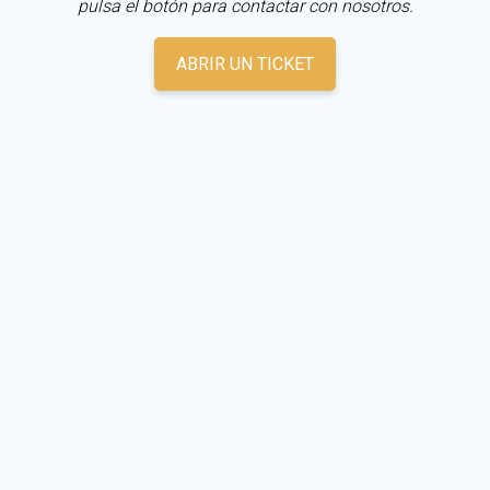
pulsa el botón para contactar con nosotros.
ABRIR UN TICKET