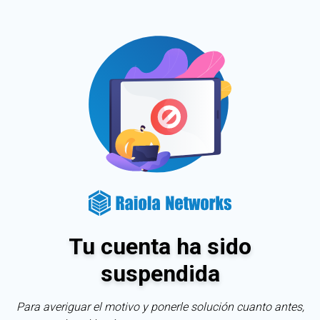
Tu cuenta ha sido
suspendida
Para averiguar el motivo y ponerle solución cuanto antes,