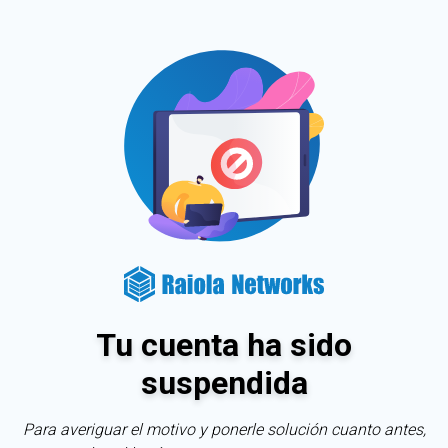
Tu cuenta ha sido
suspendida
Para averiguar el motivo y ponerle solución cuanto antes,