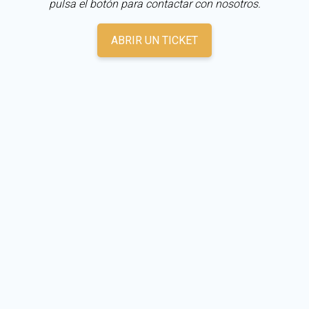
pulsa el botón para contactar con nosotros.
ABRIR UN TICKET