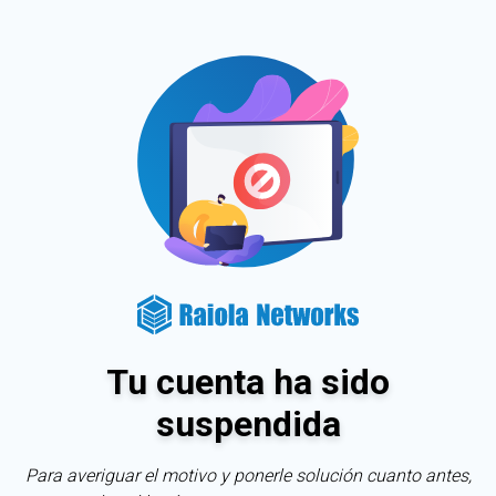
Tu cuenta ha sido
suspendida
Para averiguar el motivo y ponerle solución cuanto antes,