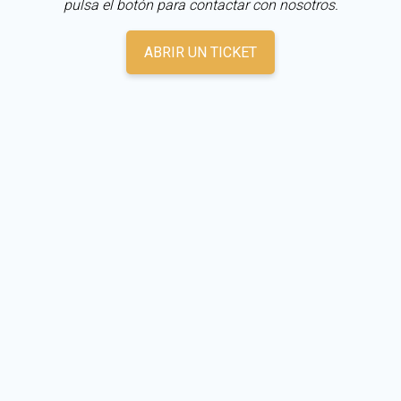
pulsa el botón para contactar con nosotros.
ABRIR UN TICKET