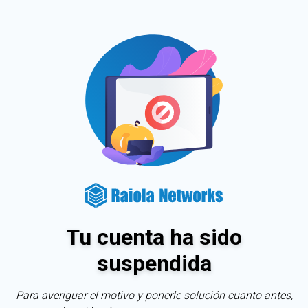
Tu cuenta ha sido
suspendida
Para averiguar el motivo y ponerle solución cuanto antes,