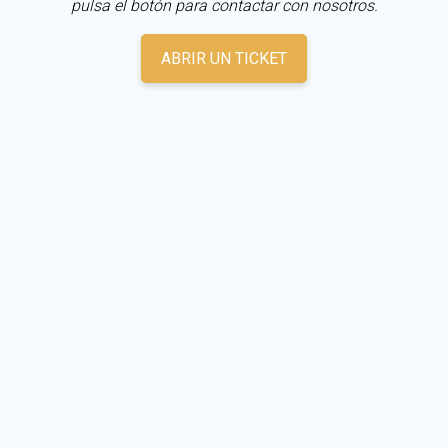
pulsa el botón para contactar con nosotros.
ABRIR UN TICKET