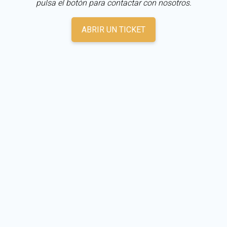
pulsa el botón para contactar con nosotros.
ABRIR UN TICKET