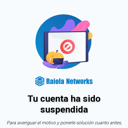
Tu cuenta ha sido
suspendida
Para averiguar el motivo y ponerle solución cuanto antes,